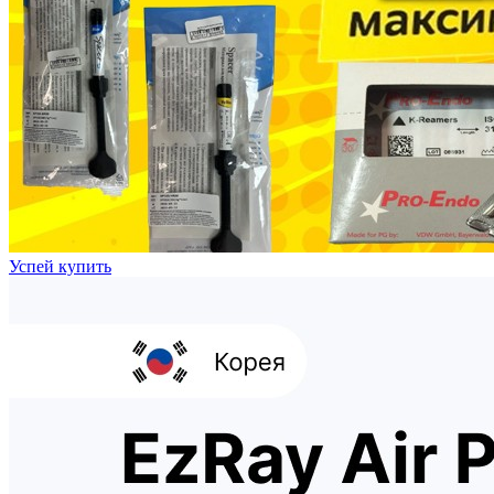
Успей купить