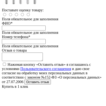
Поставьте оценку товару:
Поля обязательное для заполнения
ФИО
*
Поля обязательное для заполнения
Номер телефона
*
Поля обязательное для заполнения
Отзыв о товара
Нажимая кнопку «Оставить отзыв» я соглашаюсь с
условиями
Пользовательского соглашения
и даю свое
согласие на обработку моих персональных данных в
соответствии с законом №152-ФЗ «О персональных данных»
от 27.07.2006
Оставить отзыв
Купить в 1 клик