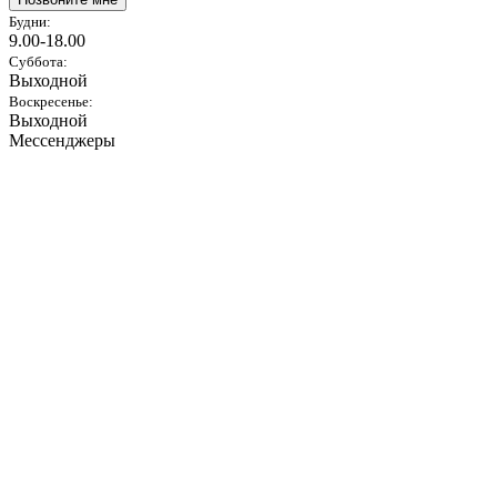
Будни:
9.00-18.00
Суббота:
Выходной
Воскресенье:
Выходной
Мессенджеры