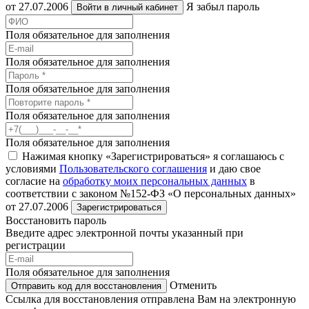
от 27.07.2006
Я забыл пароль
Войти в личный кабинет
Поля обязательное для заполнения
Поля обязательное для заполнения
Поля обязательное для заполнения
Поля обязательное для заполнения
Поля обязательное для заполнения
Нажимая кнопку «Зарегистрироваться» я соглашаюсь с
условиями
Пользовательского соглашения
и даю свое
согласие на
обработку моих персональных данных
в
соответствии с законом №152-ФЗ «О персональных данных»
от 27.07.2006
Зарегистрироваться
Восстановить пароль
Введите адрес электронной почты указанный при
регистрации
Поля обязательное для заполнения
Отменить
Отправить код для восстановления
Ссылка для восстановления отправлена Вам на электронную