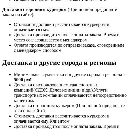
Доставка сторонним курьером
(При полной предоплате
заказа на сайте).
Стоимость доставки рассчитывается курьером и
оплачивается ему.
Доставка производится после оплаты заказа. Время и
место согласовывается с менеджером.
Оплата производится до отправки заказа, оговоренным
с менеджером способом.
Доставка в другие города и регионы
Минимальная сумма заказа в другие города и регионы -
5000 руб
Доставка с использованием транспортных
компаний(СДЭК, Деловые линии и др.).Услуги
транспортных компаний оплачиваются непосредственно
клиентом.
Доставка сторонним курьером (При полной предоплате
заказа на сайте).
Стоимость доставки рассчитывается курьером и
оплачивается ему Клиентом.
Доставка производится после оплаты заказа. Время и