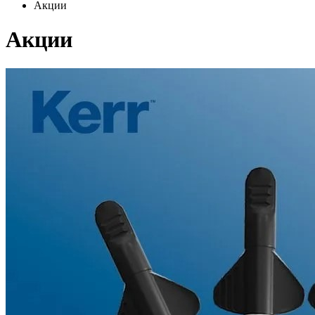
Акции
Акции