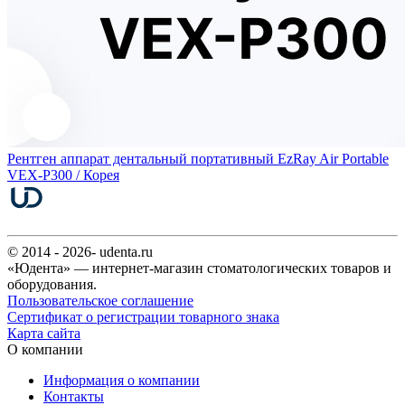
Рентген аппарат дентальный портативный EzRay Air Portable
VEX-P300 / Корея
© 2014 - 2026- udenta.ru
«Юдента» — интернет-магазин стоматологических товаров и
оборудования.
Пользовательское соглашение
Сертификат о регистрации товарного знака
Карта сайта
О компании
Информация о компании
Контакты