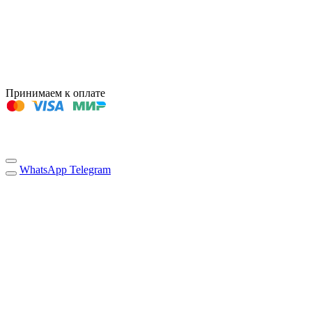
Принимаем к оплате
WhatsApp
Telegram