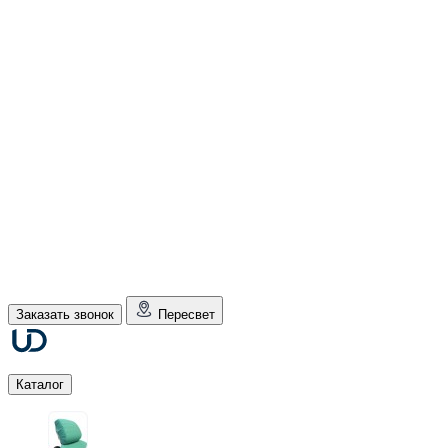
Заказать звонок
Пересвет
Каталог