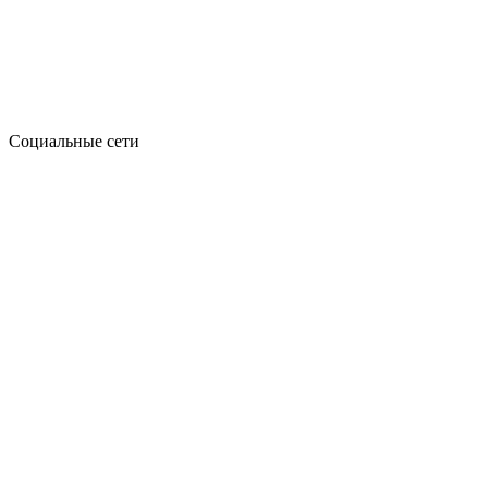
Социальные сети