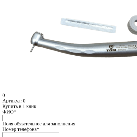
0
Артикул:
0
Купить в 1 клик
ФИО
*
Поля обязательное для заполнения
Номер телефона
*