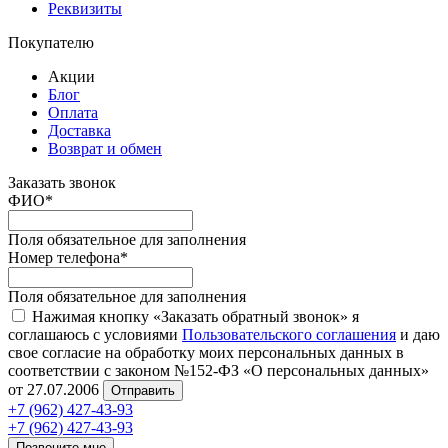
Реквизиты
Покупателю
Акции
Блог
Оплата
Доставка
Возврат и обмен
Заказать звонок
ФИО
*
Поля обязательное для заполнения
Номер телефона
*
Поля обязательное для заполнения
Нажимая кнопку «Заказать обратный звонок» я
соглашаюсь с условиями
Пользовательского соглашения
и даю
свое согласие на обработку моих персональных данных в
соответствии с законом №152-ФЗ «О персональных данных»
от 27.07.2006
Отправить
+7 (962) 427-43-93
+7 (962) 427-43-93
Позвоните мне