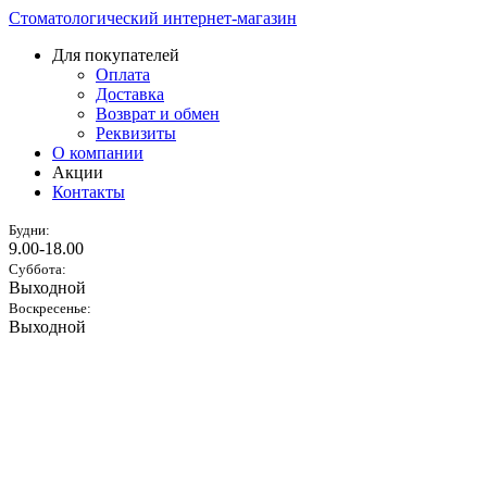
Стоматологический интернет-магазин
Для покупателей
Оплата
Доставка
Возврат и обмен
Реквизиты
О компании
Акции
Контакты
Будни:
9.00-18.00
Суббота:
Выходной
Воскресенье:
Выходной