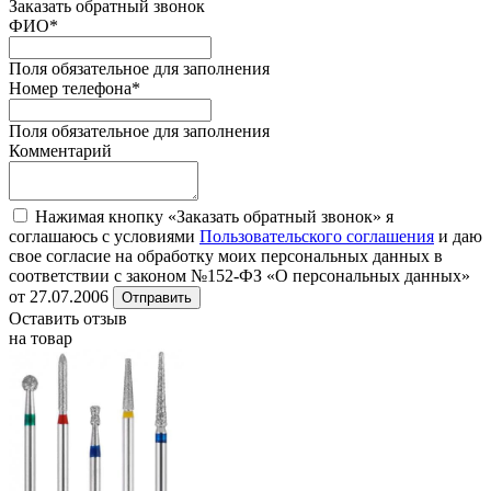
Заказать обратный звонок
ФИО
*
Поля обязательное для заполнения
Номер телефона
*
Поля обязательное для заполнения
Комментарий
Нажимая кнопку «Заказать обратный звонок» я
соглашаюсь с условиями
Пользовательского соглашения
и даю
свое согласие на обработку моих персональных данных в
соответствии с законом №152-ФЗ «О персональных данных»
от 27.07.2006
Отправить
Оставить отзыв
на товар