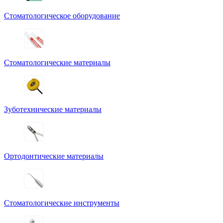
Стоматологическое оборудование
Стоматологические материалы
Зуботехнические материалы
Ортодонтические материалы
Стоматологические инструменты