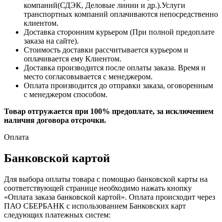
компаний(СДЭК, Деловые линии и др.).Услуги
транспортных компаний оплачиваются непосредственно
клиентом.
Доставка сторонним курьером (При полной предоплате
заказа на сайте).
Стоимость доставки рассчитывается курьером и
оплачивается ему Клиентом.
Доставка производится после оплаты заказа. Время и
место согласовывается с менеджером.
Оплата производится до отправки заказа, оговоренным
с менеджером способом.
Товар отгружается при 100% предоплате, за исключением
наличия договора отсрочки.
Оплата
Банковской картой
Для выбора оплаты товара с помощью банковской карты на
соответствующей странице необходимо нажать кнопку
«Оплата заказа банковской картой». Оплата происходит через
ПАО СБЕРБАНК с использованием Банковских карт
следующих платежных систем: