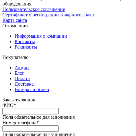
оборудования.
Пользовательское соглашение
Сертификат о регистрации товарного знака
Карта сайта
О компании
Информация о компании
Контакты
Реквизиты
Покупателю
Акции
Блог
Оплата
Доставка
Возврат и обмен
Заказать звонок
ФИО
*
Поля обязательное для заполнения
Номер телефона
*
Поля обязательное для заполнения