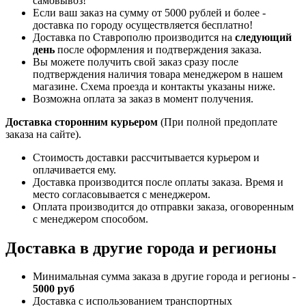
самовывоз!
Если ваш заказ на сумму от 5000 рублей и более -
доставка по городу осуществляется бесплатно!
Доставка по Ставрополю производится на
следующий
день
после оформления и подтверждения заказа.
Вы можете получить свой заказ сразу после
подтверждения наличия товара менеджером в нашем
магазине. Схема проезда и контакты указаны ниже.
Возможна оплата за заказ в момент получения.
Доставка сторонним курьером
(При полной предоплате
заказа на сайте).
Стоимость доставки рассчитывается курьером и
оплачивается ему.
Доставка производится после оплаты заказа. Время и
место согласовывается с менеджером.
Оплата производится до отправки заказа, оговоренным
с менеджером способом.
Доставка в другие города и регионы
Минимальная сумма заказа в другие города и регионы -
5000 руб
Доставка с использованием транспортных