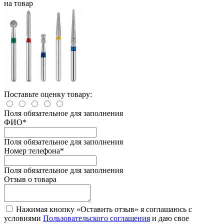
на товар
Поставьте оценку товару:
Поля обязательное для заполнения
ФИО
*
Поля обязательное для заполнения
Номер телефона
*
Поля обязательное для заполнения
Отзыв о товара
Нажимая кнопку «Оставить отзыв» я соглашаюсь с
условиями
Пользовательского соглашения
и даю свое