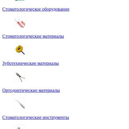
Стоматологическое оборудование
Стоматологические материалы
Зуботехнические материалы
Ортодонтические материалы
Стоматологические инструменты