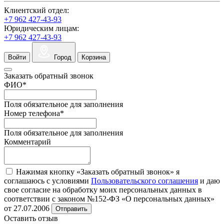
Клиентский отдел:
+7 962 427-43-93
Юридическим лицам:
+7 962 427-43-93
Войти
Город
Корзина
Заказать обратный звонок
ФИО
*
Поля обязательное для заполнения
Номер телефона
*
Поля обязательное для заполнения
Комментарий
Нажимая кнопку «Заказать обратный звонок» я
соглашаюсь с условиями
Пользовательского соглашения
и даю
свое согласие на обработку моих персональных данных в
соответствии с законом №152-ФЗ «О персональных данных»
от 27.07.2006
Отправить
Оставить отзыв