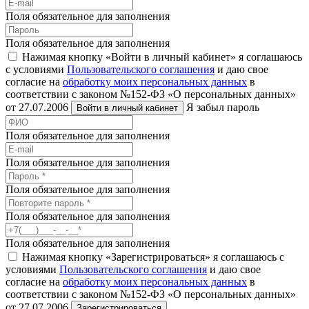
Поля обязательное для заполнения
Поля обязательное для заполнения
Нажимая кнопку «Войти в личный кабинет» я соглашаюсь
с условиями
Пользовательского соглашения
и даю свое
согласие на
обработку моих персональных данных
в
соответствии с законом №152-ФЗ «О персональных данных»
от 27.07.2006
Я забыл пароль
Войти в личный кабинет
Поля обязательное для заполнения
Поля обязательное для заполнения
Поля обязательное для заполнения
Поля обязательное для заполнения
Поля обязательное для заполнения
Нажимая кнопку «Зарегистрироваться» я соглашаюсь с
условиями
Пользовательского соглашения
и даю свое
согласие на
обработку моих персональных данных
в
соответствии с законом №152-ФЗ «О персональных данных»
от 27.07.2006
Зарегистрироваться