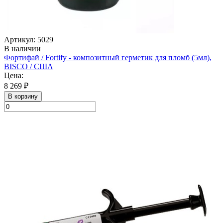
Артикул: 5029
В наличии
Фортифай / Fortify - композитный герметик для пломб (5мл),
BISCO / США
Цена:
8 269 ₽
В корзину