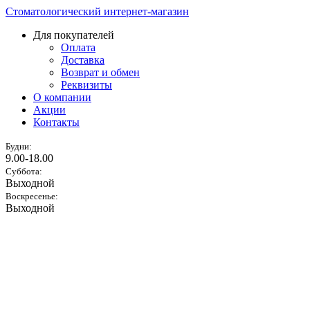
Стоматологический интернет-магазин
Для покупателей
Оплата
Доставка
Возврат и обмен
Реквизиты
О компании
Акции
Контакты
Будни:
9.00-18.00
Суббота:
Выходной
Воскресенье:
Выходной