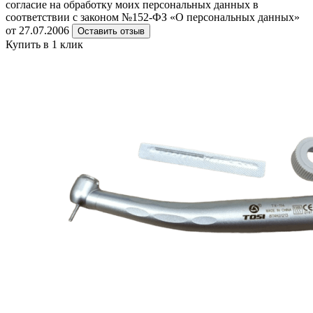
согласие на обработку моих персональных данных в
соответствии с законом №152-ФЗ «О персональных данных»
от 27.07.2006
Оставить отзыв
Купить в 1 клик