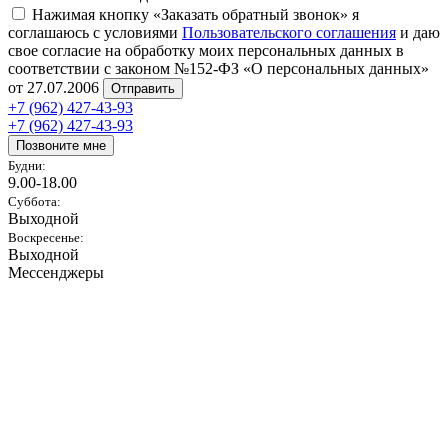
Нажимая кнопку «Заказать обратный звонок» я
соглашаюсь с условиями
Пользовательского соглашения
и даю
свое согласие на обработку моих персональных данных в
соответствии с законом №152-ФЗ «О персональных данных»
от 27.07.2006
Отправить
+7 (962) 427-43-93
+7 (962) 427-43-93
Позвоните мне
Будни:
9.00-18.00
Суббота:
Выходной
Воскресенье:
Выходной
Мессенджеры