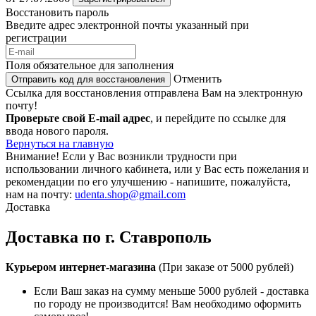
Восстановить пароль
Введите адрес электронной почты указанный при
регистрации
Поля обязательное для заполнения
Отменить
Отправить код для восстановления
Ссылка для восстановления отправлена Вам на электронную
почту!
Проверьте свой E-mail адрес
, и перейдите по ссылке для
ввода нового пароля.
Вернуться на главную
Внимание!
Если у Вас возникли трудности при
использовании личного кабинета, или у Вас есть пожелания и
рекомендации по его улучшению - напишите, пожалуйста,
нам на почту:
udenta.shop@gmail.com
Доставка
Доставка по г. Ставрополь
Курьером интернет-магазина
(При заказе от 5000 рублей)
Если Ваш заказ на сумму меньше 5000 рублей - доставка
по городу не производится! Вам необходимо оформить