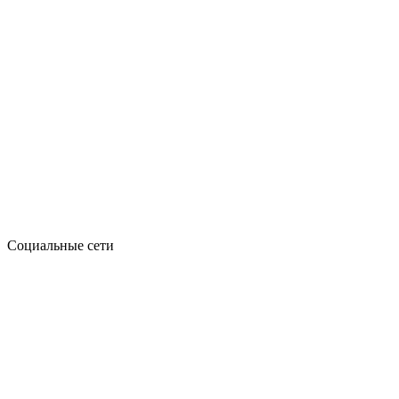
Социальные сети