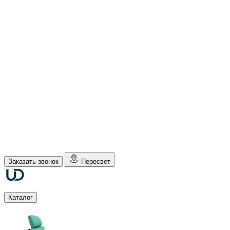
Заказать звонок
Пересвет
Каталог