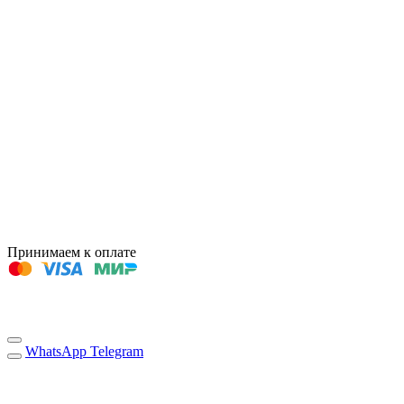
Принимаем к оплате
WhatsApp
Telegram