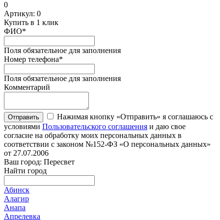
0
Артикул:
0
Купить в 1 клик
ФИО
*
Поля обязательное для заполнения
Номер телефона
*
Поля обязательное для заполнения
Комментарий
Нажимая кнопку «Отправить» я соглашаюсь с
Отправить
условиями
Пользовательского соглашения
и даю свое
согласие на обработку моих персональных данных в
соответствии с законом №152-ФЗ «О персональных данных»
от 27.07.2006
Ваш город: Пересвет
Найти город
Абинск
Алагир
Анапа
Апрелевка