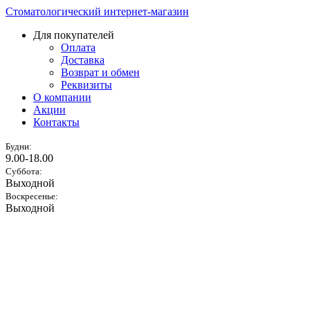
Стоматологический интернет-магазин
Для покупателей
Оплата
Доставка
Возврат и обмен
Реквизиты
О компании
Акции
Контакты
Будни:
9.00-18.00
Суббота:
Выходной
Воскресенье:
Выходной