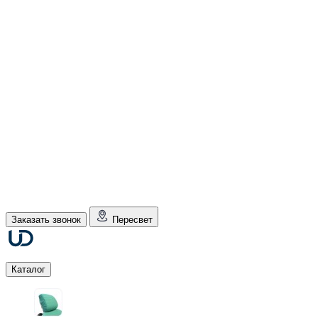
Заказать звонок
Пересвет
Каталог