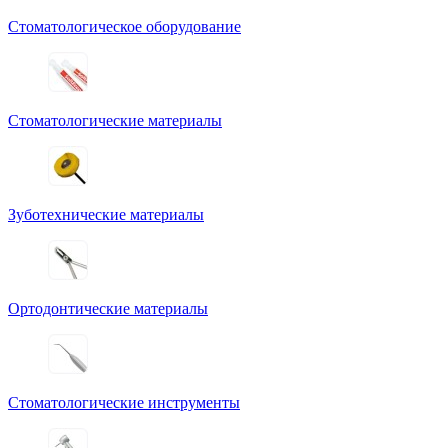
Стоматологическое оборудование
Стоматологические материалы
Зуботехнические материалы
Ортодонтические материалы
Стоматологические инструменты