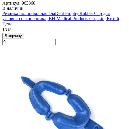
Артикул: 963360
В наличии
Резинка полировочная DiaDent Prophy Rubber Cup для
углового наконечника, BH Medical Products Co., Ltd, Китай
Цена:
13 ₽
В корзину