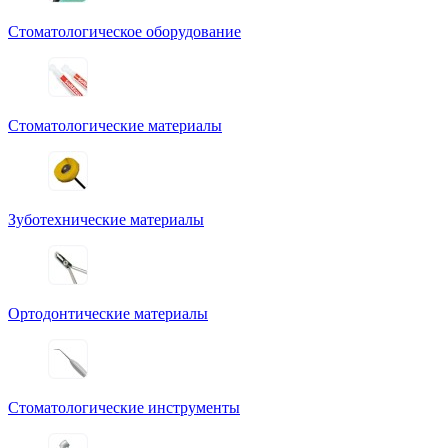
Стоматологическое оборудование
Стоматологические материалы
Зуботехнические материалы
Ортодонтические материалы
Стоматологические инструменты