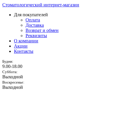
Стоматологический интернет-магазин
Для покупателей
Оплата
Доставка
Возврат и обмен
Реквизиты
О компании
Акции
Контакты
Будни:
9.00-18.00
Суббота:
Выходной
Воскресенье:
Выходной