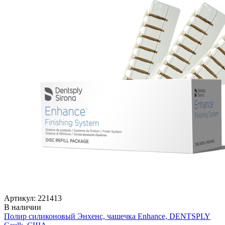
Артикул: 221413
В наличии
Полир силиконовый Энхенс, чашечка Enhance, DENTSPLY