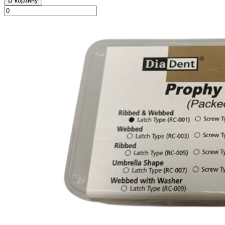
В корзину