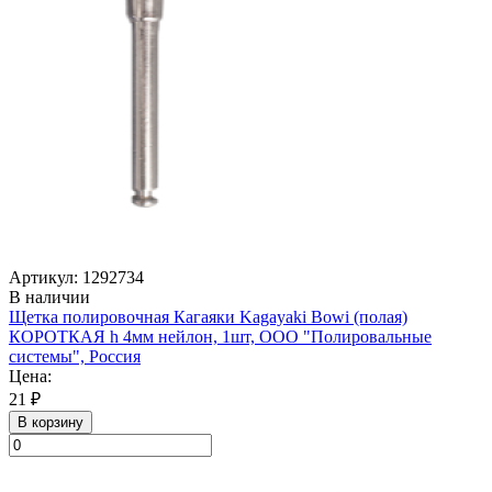
Артикул: 1292734
В наличии
Щетка полировочная Кагаяки Kagayaki Bowi (полая)
КОРОТКАЯ h 4мм нейлон, 1шт, ООО "Полировальные
системы", Россия
Цена:
21 ₽
В корзину