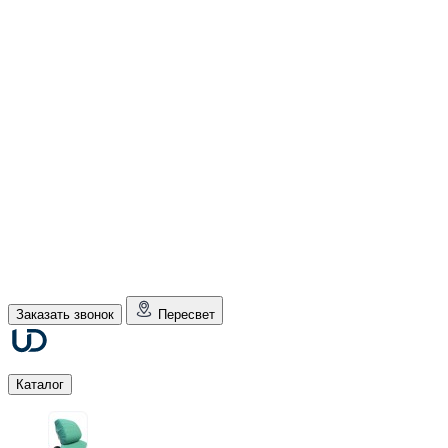
Заказать звонок
Пересвет
Каталог