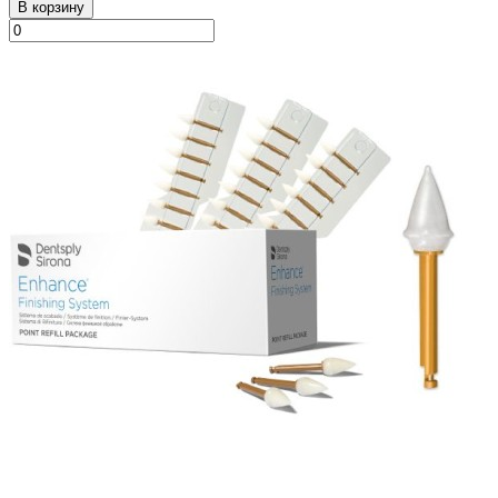
В корзину