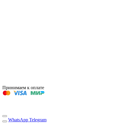
Принимаем к оплате
WhatsApp
Telegram