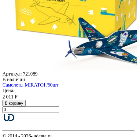
Артикул: 721089
В наличии
Самолеты MIRATOI /50шт
Цена:
2 011 ₽
В корзину
© 2014 - 2026- udenta.ru