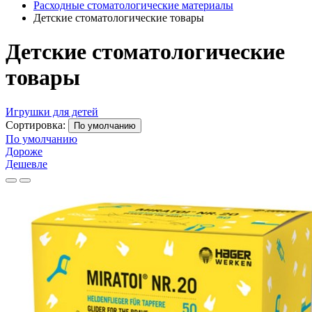
Расходные стоматологические материалы
Детские стоматологические товары
Детские стоматологические
товары
Игрушки для детей
Сортировка:
По умолчанию
По умолчанию
Дороже
Дешевле