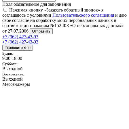
Поля обязательное для заполнения
Нажимая кнопку «Заказать обратный звонок» я
соглашаюсь с условиями
Пользовательского соглашения
и даю
свое согласие на обработку моих персональных данных в
соответствии с законом №152-ФЗ «О персональных данных»
от 27.07.2006
Отправить
+7 (962) 427-43-93
+7 (962) 427-43-93
Позвоните мне
Будни:
9.00-18.00
Суббота:
Выходной
Воскресенье:
Выходной
Мессенджеры