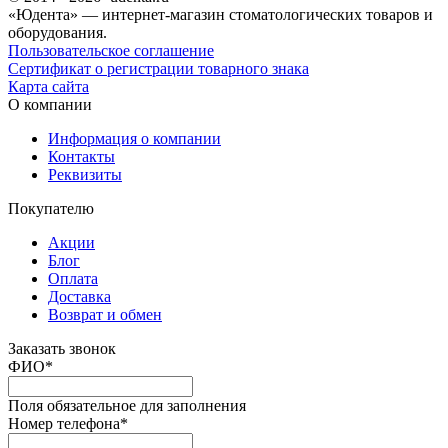
«Юдента» — интернет-магазин стоматологических товаров и
оборудования.
Пользовательское соглашение
Сертификат о регистрации товарного знака
Карта сайта
О компании
Информация о компании
Контакты
Реквизиты
Покупателю
Акции
Блог
Оплата
Доставка
Возврат и обмен
Заказать звонок
ФИО
*
Поля обязательное для заполнения
Номер телефона
*