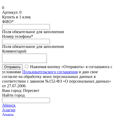
0
Артикул:
0
Купить в 1 клик
ФИО
*
Поля обязательное для заполнения
Номер телефона
*
Поля обязательное для заполнения
Комментарий
Нажимая кнопку «Отправить» я соглашаюсь с
Отправить
условиями
Пользовательского соглашения
и даю свое
согласие на обработку моих персональных данных в
соответствии с законом №152-ФЗ «О персональных данных»
от 27.07.2006
Ваш город: Пересвет
Найти город
Абинск
Алагир
Анапа