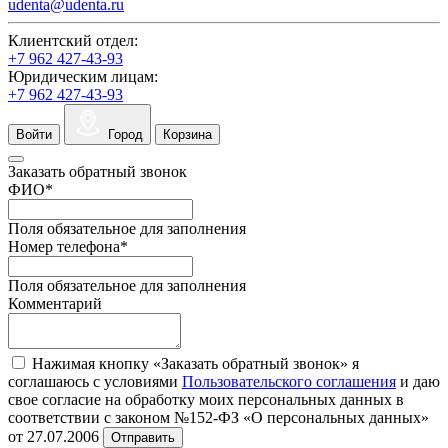
udenta@udenta.ru
Клиентский отдел:
+7 962 427-43-93
Юридическим лицам:
+7 962 427-43-93
Войти
Город
Корзина
Заказать обратный звонок
ФИО
*
Поля обязательное для заполнения
Номер телефона
*
Поля обязательное для заполнения
Комментарий
Нажимая кнопку «Заказать обратный звонок» я
соглашаюсь с условиями
Пользовательского соглашения
и даю
свое согласие на обработку моих персональных данных в
соответствии с законом №152-ФЗ «О персональных данных»
от 27.07.2006
Отправить