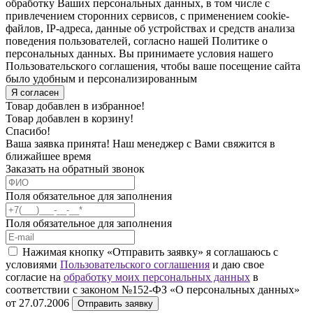
обработку Ваших персональных данных, в том числе с
привлечением сторонних сервисов, с применением cookie-
файлов, IP-адреса, данные об устройствах и средств анализа
поведения пользователей, согласно нашей Политике о
персональных данных. Вы принимаете условия нашего
Пользовательского соглашения, чтобы ваше посещение сайта
было удобным и персонализированным
Я согласен
Товар добавлен в избранное!
Товар добавлен в корзину!
Спасибо!
Ваша заявка принята! Наш менеджер с Вами свяжится в
ближайшее время
Заказать на обратный звонок
Поля обязательное для заполнения
Поля обязательное для заполнения
Нажимая кнопку «Отправить заявку» я соглашаюсь с
условиями
Пользовательского соглашения
и даю свое
согласие на
обработку моих персональных данных
в
соответствии с законом №152-ФЗ «О персональных данных»
от 27.07.2006
Отправить заявку