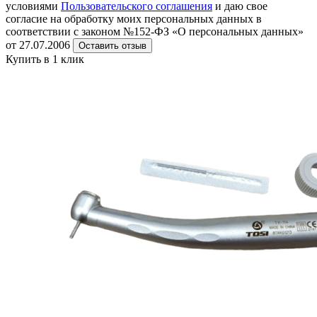
условиями
Пользовательского соглашения
и даю свое
согласие на обработку моих персональных данных в
соответствии с законом №152-ФЗ «О персональных данных»
от 27.07.2006
Оставить отзыв
Купить в 1 клик