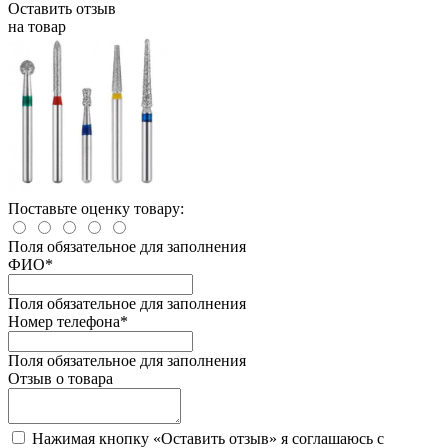
Оставить отзыв
на товар
Поставьте оценку товару:
Поля обязательное для заполнения
ФИО
*
Поля обязательное для заполнения
Номер телефона
*
Поля обязательное для заполнения
Отзыв о товара
Нажимая кнопку «Оставить отзыв» я соглашаюсь с