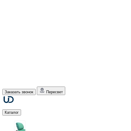
Заказать звонок
Пересвет
Каталог