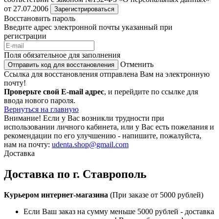
от 27.07.2006
Зарегистрироваться
Восстановить пароль
Введите адрес электронной почты указанный при
регистрации
Поля обязательное для заполнения
Отменить
Отправить код для восстановления
Ссылка для восстановления отправлена Вам на электронную
почту!
Проверьте свой E-mail адрес
, и перейдите по ссылке для
ввода нового пароля.
Вернуться на главную
Внимание!
Если у Вас возникли трудности при
использовании личного кабинета, или у Вас есть пожелания и
рекомендации по его улучшению - напишите, пожалуйста,
нам на почту:
udenta.shop@gmail.com
Доставка
Доставка по г. Ставрополь
Курьером интернет-магазина
(При заказе от 5000 рублей)
Если Ваш заказ на сумму меньше 5000 рублей - доставка