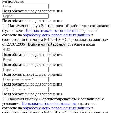
Регистрация
Поля обязательное для заполнения
Поля обязательное для заполнения
Нажимая кнопку «Войти в личный кабинет» я соглашаюсь
с условиями
Пользовательского соглашения
и даю свое
согласие на
обработку моих персональных данных
в
соответствии с законом №152-ФЗ «О персональных данных»
от 27.07.2006
Я забыл пароль
Войти в личный кабинет
Поля обязательное для заполнения
Поля обязательное для заполнения
Поля обязательное для заполнения
Поля обязательное для заполнения
Поля обязательное для заполнения
Нажимая кнопку «Зарегистрироваться» я соглашаюсь с
условиями
Пользовательского соглашения
и даю свое
согласие на
обработку моих персональных данных
в
соответствии с законом №152-ФЗ «О персональных данных»