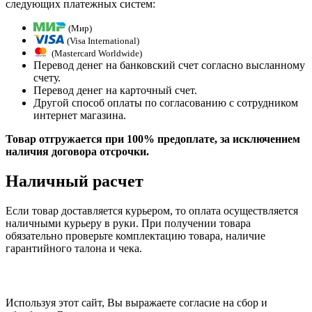
следующих платежных систем:
(Мир)
(Visa International)
(Mastercard Worldwide)
Перевод денег на банковский счет согласно высланному
счету.
Перевод денег на карточный счет.
Другой способ оплаты по согласованию с сотрудником
интернет магазина.
Товар отгружается при 100% предоплате, за исключением
наличия договора отсрочки.
Наличный расчет
Если товар доставляется курьером, то оплата осуществляется
наличными курьеру в руки. При получении товара
обязательно проверьте комплектацию товара, наличие
гарантийного талона и чека.
Используя этот сайт, Вы выражаете согласие на сбор и