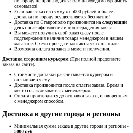
по городу не производится! Вам необходимо оформить
самовывоз!
Если ваш заказ на сумму от 5000 рублей и более -
доставка по городу осуществляется бесплатно!
Доставка по Ставрополю производится на
следующий
день
после оформления и подтверждения заказа.
Вы можете получить свой заказ сразу после
подтверждения наличия товара менеджером в нашем
магазине. Схема проезда и контакты указаны ниже.
Возможна оплата за заказ в момент получения.
Доставка сторонним курьером
(При полной предоплате
заказа на сайте).
Стоимость доставки рассчитывается курьером и
оплачивается ему.
Доставка производится после оплаты заказа. Время и
место согласовывается с менеджером.
Оплата производится до отправки заказа, оговоренным
с менеджером способом.
Доставка в другие города и регионы
Минимальная сумма заказа в другие города и регионы -
5000 руб