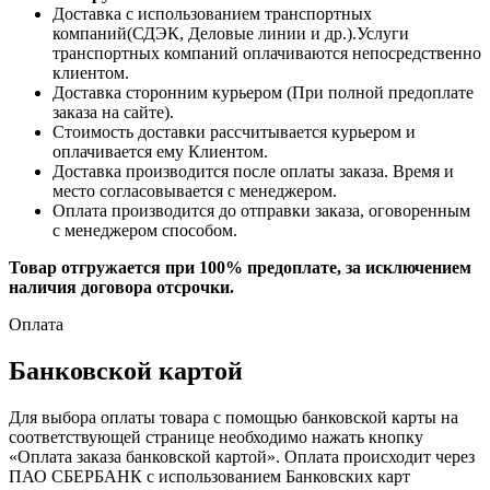
Доставка с использованием транспортных
компаний(СДЭК, Деловые линии и др.).Услуги
транспортных компаний оплачиваются непосредственно
клиентом.
Доставка сторонним курьером (При полной предоплате
заказа на сайте).
Стоимость доставки рассчитывается курьером и
оплачивается ему Клиентом.
Доставка производится после оплаты заказа. Время и
место согласовывается с менеджером.
Оплата производится до отправки заказа, оговоренным
с менеджером способом.
Товар отгружается при 100% предоплате, за исключением
наличия договора отсрочки.
Оплата
Банковской картой
Для выбора оплаты товара с помощью банковской карты на
соответствующей странице необходимо нажать кнопку
«Оплата заказа банковской картой». Оплата происходит через
ПАО СБЕРБАНК с использованием Банковских карт