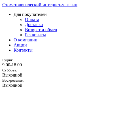
Стоматологический интернет-магазин
Для покупателей
Оплата
Доставка
Возврат и обмен
Реквизиты
О компании
Акции
Контакты
Будни:
9.00-18.00
Суббота:
Выходной
Воскресенье:
Выходной