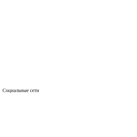
Социальные сети